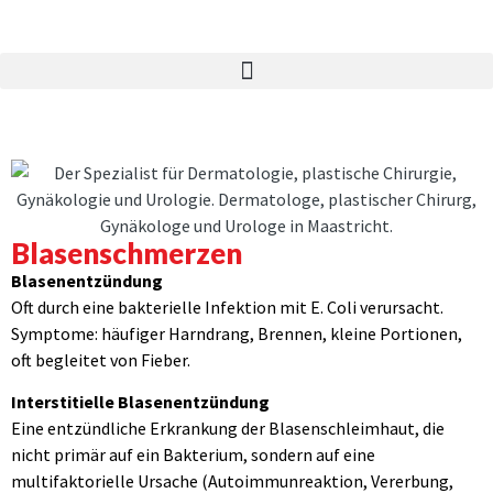
Blasenschmerzen
Blasenentzündung
Oft durch eine bakterielle Infektion mit E. Coli verursacht.
Symptome: häufiger Harndrang, Brennen, kleine Portionen,
oft begleitet von Fieber.
Interstitielle Blasenentzündung
Eine entzündliche Erkrankung der Blasenschleimhaut, die
nicht primär auf ein Bakterium, sondern auf eine
multifaktorielle Ursache (Autoimmunreaktion, Vererbung,