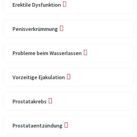
Erektile Dysfunktion
Penisverkrümmung
Probleme beim Wasserlassen
Vorzeitige Ejakulation
Prostatakrebs
Prostataentzündung