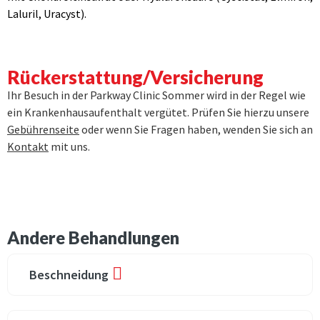
Laluril, Uracyst).
Rückerstattung/Versicherung
Ihr Besuch in der Parkway Clinic Sommer wird in der Regel wie
ein Krankenhausaufenthalt vergütet. Prüfen Sie hierzu unsere
Gebührenseite
oder wenn Sie Fragen haben, wenden Sie sich an
Kontakt
mit uns.
Andere Behandlungen
Beschneidung