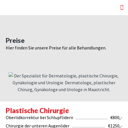
Preise
Hier finden Sie unsere Preise für alle Behandlungen.
Plastische Chirurgie
Oberlidkorrektur bei Schlupflidern
€800,-
Chirurgie der unteren Augenlider
€1250,-